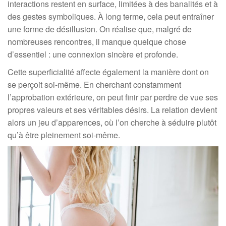
interactions restent en surface, limitées à des banalités et à
des gestes symboliques. À long terme, cela peut entraîner
une forme de désillusion. On réalise que, malgré de
nombreuses rencontres, il manque quelque chose
d’essentiel : une connexion sincère et profonde.
Cette superficialité affecte également la manière dont on
se perçoit soi-même. En cherchant constamment
l’approbation extérieure, on peut finir par perdre de vue ses
propres valeurs et ses véritables désirs. La relation devient
alors un jeu d’apparences, où l’on cherche à séduire plutôt
qu’à être pleinement soi-même.