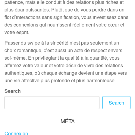
patience, mais elle conduit à des relations plus riches et
plus épanouissantes. Plutôt que de vous perdre dans un
flot d’interactions sans signification, vous investissez dans
des connexions qui nourrissent réellement votre cœur et
votre esprit.
Passer du swipe à la sincérité n’est pas seulement un
choix romantique, c’est aussi un acte de respect envers
soi-même. En privilégiant la qualité à la quantité, vous
affirmez votre valeur et votre désir de vivre des relations
authentiques, où chaque échange devient une étape vers
une vie affective plus profonde et plus harmonieuse.
Search
Search
MÉTA
Connexion