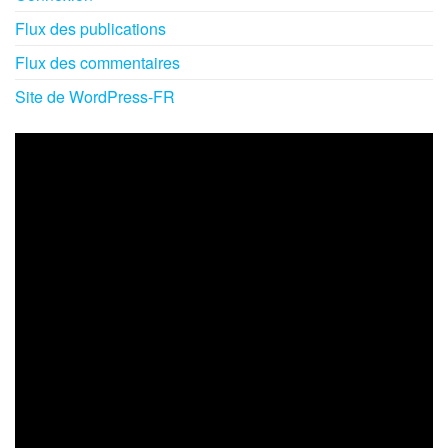
Flux des publications
Flux des commentaires
Site de WordPress-FR