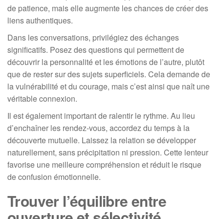
de patience, mais elle augmente les chances de créer des
liens authentiques.
Dans les conversations, privilégiez des échanges
significatifs. Posez des questions qui permettent de
découvrir la personnalité et les émotions de l’autre, plutôt
que de rester sur des sujets superficiels. Cela demande de
la vulnérabilité et du courage, mais c’est ainsi que naît une
véritable connexion.
Il est également important de ralentir le rythme. Au lieu
d’enchaîner les rendez-vous, accordez du temps à la
découverte mutuelle. Laissez la relation se développer
naturellement, sans précipitation ni pression. Cette lenteur
favorise une meilleure compréhension et réduit le risque
de confusion émotionnelle.
Trouver l’équilibre entre
ouverture et sélectivité