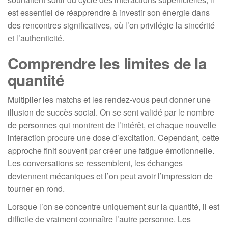
est essentiel de réapprendre à investir son énergie dans
des rencontres significatives, où l’on privilégie la sincérité
et l’authenticité.
Comprendre les limites de la
quantité
Multiplier les matchs et les rendez-vous peut donner une
illusion de succès social. On se sent validé par le nombre
de personnes qui montrent de l’intérêt, et chaque nouvelle
interaction procure une dose d’excitation. Cependant, cette
approche finit souvent par créer une fatigue émotionnelle.
Les conversations se ressemblent, les échanges
deviennent mécaniques et l’on peut avoir l’impression de
tourner en rond.
Lorsque l’on se concentre uniquement sur la quantité, il est
difficile de vraiment connaître l’autre personne. Les