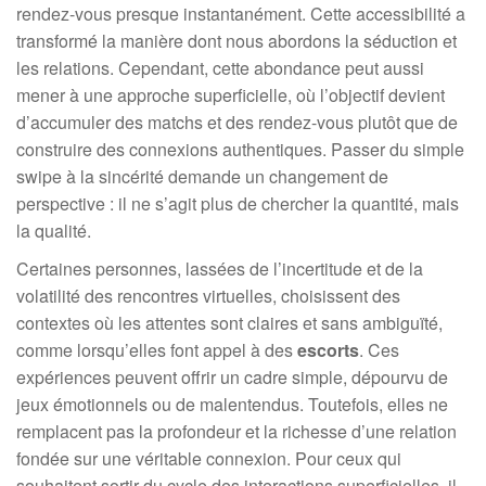
rendez-vous presque instantanément. Cette accessibilité a
transformé la manière dont nous abordons la séduction et
les relations. Cependant, cette abondance peut aussi
mener à une approche superficielle, où l’objectif devient
d’accumuler des matchs et des rendez-vous plutôt que de
construire des connexions authentiques. Passer du simple
swipe à la sincérité demande un changement de
perspective : il ne s’agit plus de chercher la quantité, mais
la qualité.
Certaines personnes, lassées de l’incertitude et de la
volatilité des rencontres virtuelles, choisissent des
contextes où les attentes sont claires et sans ambiguïté,
comme lorsqu’elles font appel à des
escorts
. Ces
expériences peuvent offrir un cadre simple, dépourvu de
jeux émotionnels ou de malentendus. Toutefois, elles ne
remplacent pas la profondeur et la richesse d’une relation
fondée sur une véritable connexion. Pour ceux qui
souhaitent sortir du cycle des interactions superficielles, il