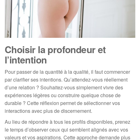
Choisir la profondeur et
l’intention
Pour passer de la quantité à la qualité, il faut commencer
par clarifier ses intentions. Qu’attendez-vous réellement
d’une relation ? Souhaitez-vous simplement vivre des
expériences légères ou construire quelque chose de
durable ? Cette réflexion permet de sélectionner vos
interactions avec plus de discernement.
Au lieu de répondre à tous les profils disponibles, prenez
le temps d’observer ceux qui semblent alignés avec vos
valeurs et vos aspirations. Cette approche demande plus