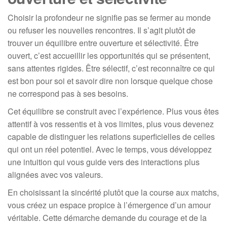
Choisir la profondeur ne signifie pas se fermer au monde
ou refuser les nouvelles rencontres. Il s’agit plutôt de
trouver un équilibre entre ouverture et sélectivité. Être
ouvert, c’est accueillir les opportunités qui se présentent,
sans attentes rigides. Être sélectif, c’est reconnaître ce qui
est bon pour soi et savoir dire non lorsque quelque chose
ne correspond pas à ses besoins.
Cet équilibre se construit avec l’expérience. Plus vous êtes
attentif à vos ressentis et à vos limites, plus vous devenez
capable de distinguer les relations superficielles de celles
qui ont un réel potentiel. Avec le temps, vous développez
une intuition qui vous guide vers des interactions plus
alignées avec vos valeurs.
En choisissant la sincérité plutôt que la course aux matchs,
vous créez un espace propice à l’émergence d’un amour
véritable. Cette démarche demande du courage et de la